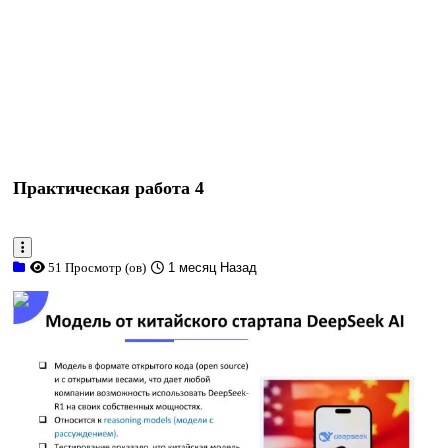
Практическая работа 4
51 Просмотр (ов)
1 месяц Назад
0:09:18