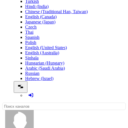
Turkish
Hindi (India)
Chinese (Traditional Han, Taiwan)
English (Canada)
Japanese (Japan)
Czech
Thai
Spanish
Polish
English (United States)
English (Australia)
Sinhala
Hungarian (Hungary)
Arabic (Saudi Arabia)
Russian
Hebrew (Israel)