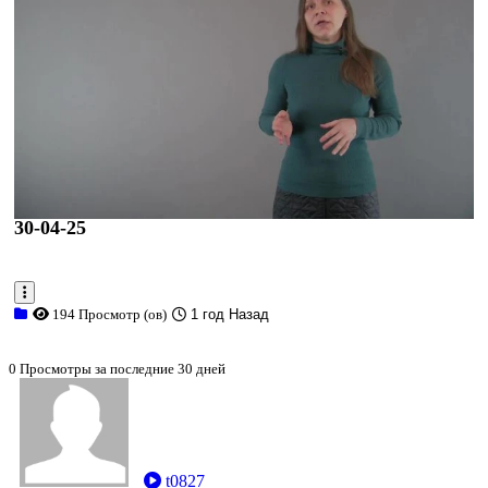
30-04-25
194 Просмотр (ов)
1 год Назад
0 Просмотры за последние 30 дней
t0827