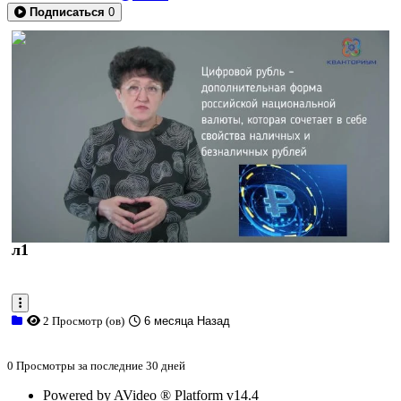
Подписаться
0
0:12:21
л1
2 Просмотр (ов)
6 месяца Назад
0 Просмотры за последние 30 дней
Powered by AVideo ® Platform v14.4