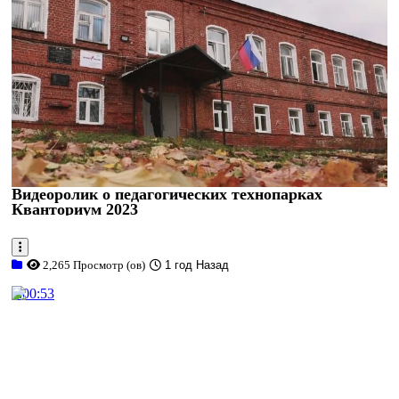
Видеоролик о педагогических технопарках
Кванториум 2023
2,265 Просмотр (ов)
1 год Назад
0:00:53