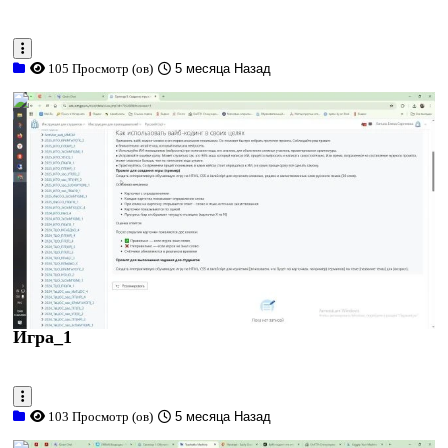
105 Просмотр (ов)
5 месяца Назад
0:11:16
Игра_1
103 Просмотр (ов)
5 месяца Назад