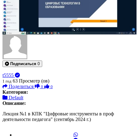
Подписаться
0
t5555
63
Просмотр (ов)
1 год
Поделиться
0
0
Категория:
Default
Описание:
Лекция №1 в КПК "Цифровые инструменты в проф
деятельности педагога" (сентябрь 2024 г.)