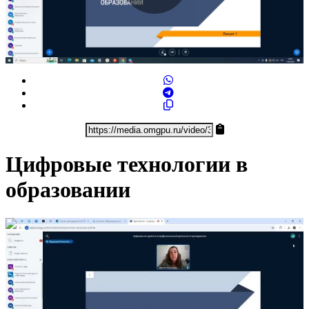
Play
Video
Цифровые технологии в
образовании
1:00:55